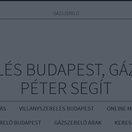
GÁZSZERELŐ
ÉS BUDAPEST, GÁ
PÉTER SEGÍT
ÁS
VILLANYSZERELÉS BUDAPEST
ONLINE 
RELŐ BUDAPEST
GÁZSZERELŐ ÁRAK
KERES