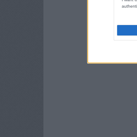
authenti