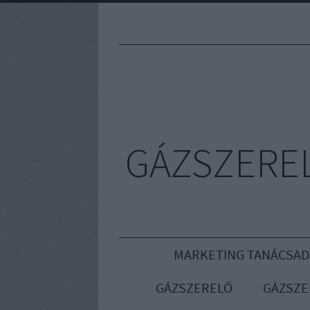
GÁZSZEREL
MARKETING TANÁCSAD
GÁZSZERELŐ
GÁZSZE