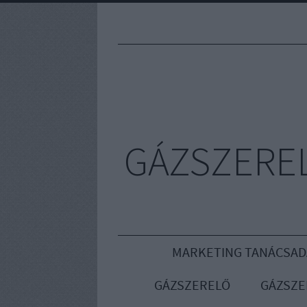
GÁZSZEREL
MARKETING TANÁCSAD
GÁZSZERELŐ
GÁZSZE