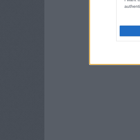
authenti