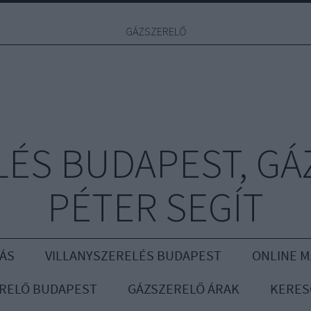
GÁZSZERELŐ
ÉS BUDAPEST, GÁ
PÉTER SEGÍT
ÁS
VILLANYSZERELÉS BUDAPEST
ONLINE 
RELŐ BUDAPEST
GÁZSZERELŐ ÁRAK
KERES