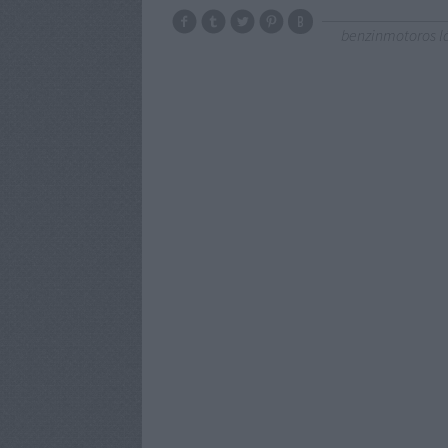
benzinmotoros l