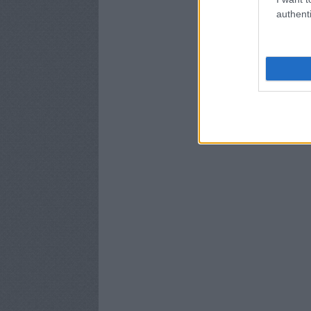
authenti