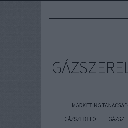
GÁZSZEREL
MARKETING TANÁCSAD
GÁZSZERELŐ
GÁZSZE