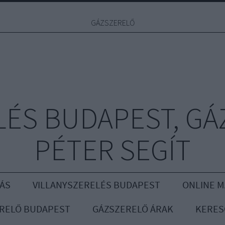
GÁZSZERELŐ
ÉS BUDAPEST, GÁ
PÉTER SEGÍT
ÁS
VILLANYSZERELÉS BUDAPEST
ONLINE 
RELŐ BUDAPEST
GÁZSZERELŐ ÁRAK
KERES