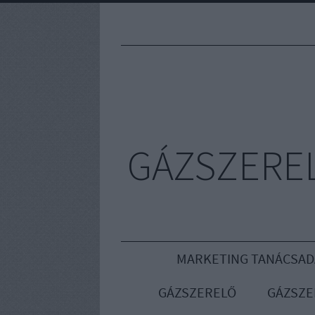
GÁZSZEREL
MARKETING TANÁCSAD
GÁZSZERELŐ
GÁZSZE