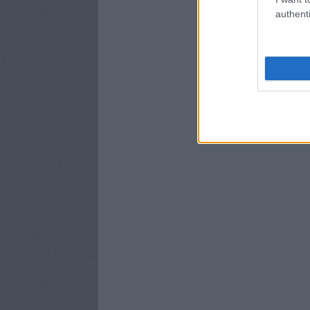
authenti