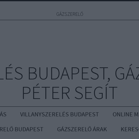
GÁZSZERELŐ
ÉS BUDAPEST, GÁ
PÉTER SEGÍT
ÁS
VILLANYSZERELÉS BUDAPEST
ONLINE 
RELŐ BUDAPEST
GÁZSZERELŐ ÁRAK
KERES